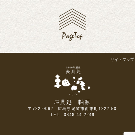
サイトマップ
表具処 軸源
〒722-0062 広島県尾道市向東町1222-50
TEL 0848-44-2249