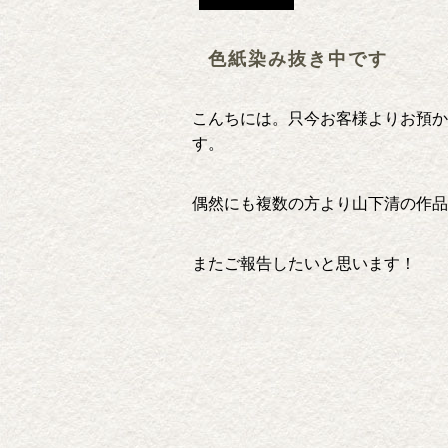
色紙染み抜き中です
こんちには。只今お客様よりお預か
す。
偶然にも複数の方より山下清の作品
またご報告したいと思います！