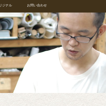
リジナル
リジナル
お問い合わせ
お問い合わせ