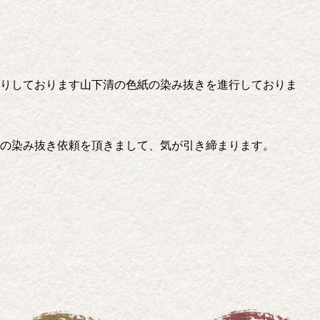
りしております山下清の色紙の染み抜きを進行しておりま
の染み抜き依頼を頂きまして、気が引き締まります。