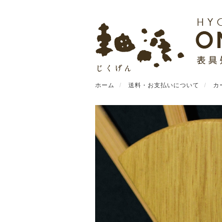
ホーム
送料・お支払いについて
カ