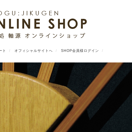
ート
オフィシャルサイトへ
SHOP会員様ログイン