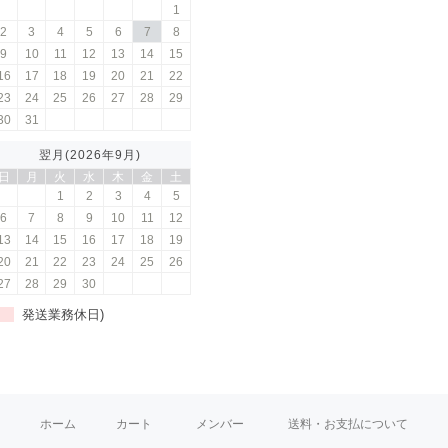
1
2
3
4
5
6
7
8
9
10
11
12
13
14
15
16
17
18
19
20
21
22
23
24
25
26
27
28
29
30
31
翌月(2026年9月)
日
月
火
水
木
金
土
1
2
3
4
5
6
7
8
9
10
11
12
13
14
15
16
17
18
19
20
21
22
23
24
25
26
27
28
29
30
発送業務休日)
ホーム
カート
メンバー
送料・お支払について