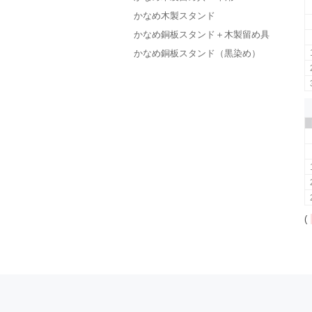
かなめ木製スタンド
かなめ銅板スタンド＋木製留め具
かなめ銅板スタンド（黒染め）
(