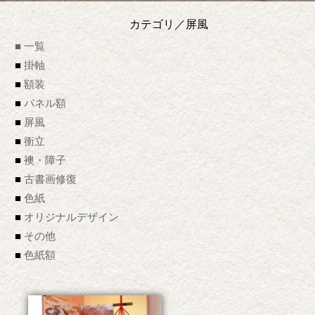
カテゴリ／屏風
■ 一覧
掛軸
額装
パネル額
屏風
衝立
襖・障子
古書画修復
色紙
オリジナルデザイン
その他
色紙額