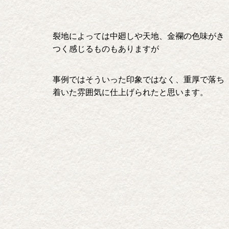
裂地によっては中廻しや天地、金襴の色味がき
つく感じるものもありますが
事例ではそういった印象ではなく、重厚で落ち
着いた雰囲気に仕上げられたと思います。