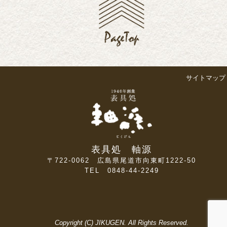
サイトマップ
表具処 軸源
〒722-0062 広島県尾道市向東町1222-50
TEL 0848-44-2249
Copyright (C) JIKUGEN. All Rights Reserved.